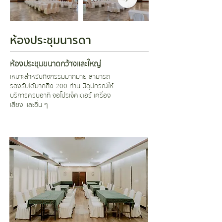
ห้องประชุมนารดา
ห้องประชุมขนาดกว้างและใหญ่
เหมาะสำหรับกิจกรรมมากมาย สามารถ
รองรับได้มากถึง 200 ท่าน มีอุปกรณ์ให้
บริการครบ
อาทิ จอโปรเจ็คเตอร์ เครื่อง
เสียง และอื่น ๆ