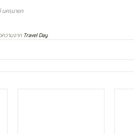
ย์ นครนายก
อความจาก 
Travel Day