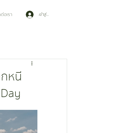
ดต่อเรา
เข้าสู่ระบบ
ีกหนี
 Day